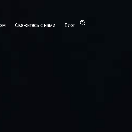
ром
Свяжитесь с нами
Блог