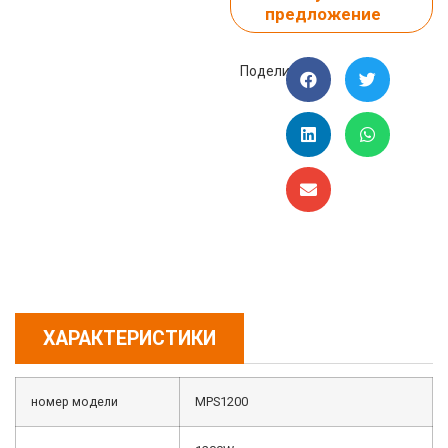
предложение
Поделиться:
ХАРАКТЕРИСТИКИ
номер модели
MPS1200