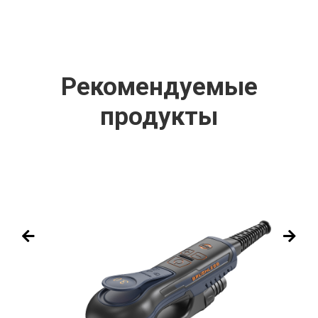
Рекомендуемые
продукты