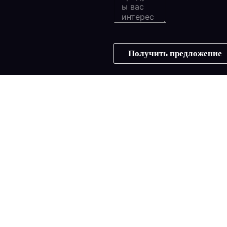
Получить предложение