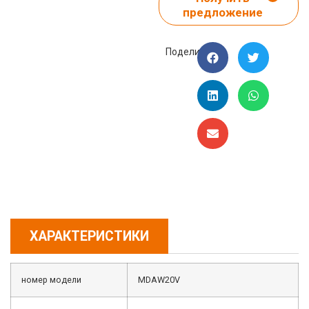
предложение
Поделиться:
ХАРАКТЕРИСТИКИ
номер модели
MDAW20V