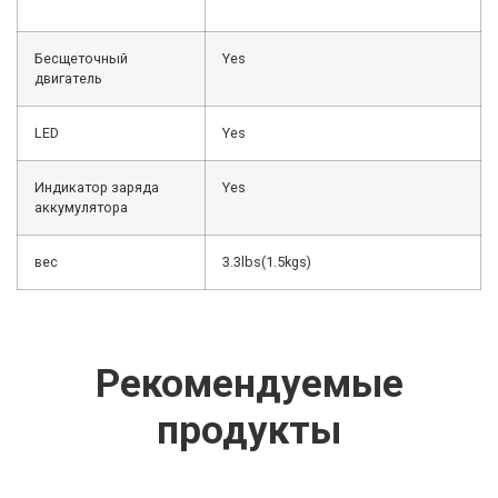
Бесщеточный
Yes
двигатель
LED
Yes
Индикатор заряда
Yes
аккумулятора
вес
3.3lbs(1.5kgs)
Рекомендуемые
продукты