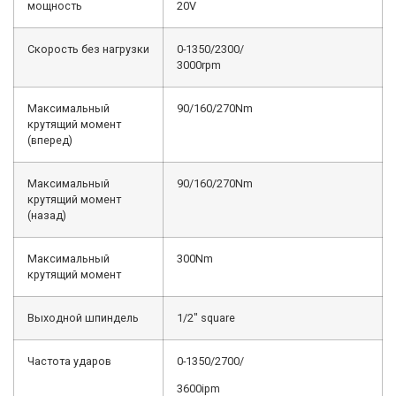
мощность
20V
Скорость без нагрузки
0-1350/2300/
3000rpm
Максимальный
90/160/270Nm
крутящий момент
(вперед)
Максимальный
90/160/270Nm
крутящий момент
(назад)
Максимальный
300Nm
крутящий момент
Выходной шпиндель
1/2″ square
Частота ударов
0-1350/2700/
3600ipm