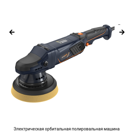
Электрическая орбитальная полировальная машина