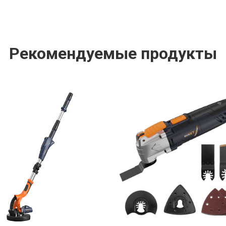
Рекомендуемые продукты