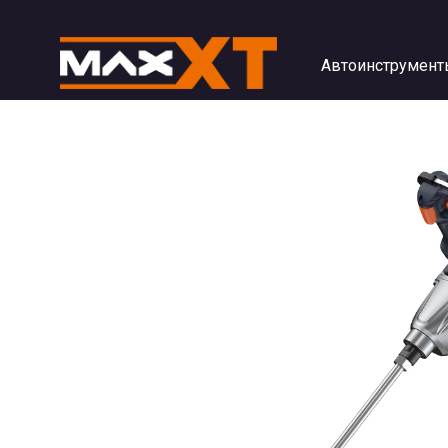
Автоинструмент