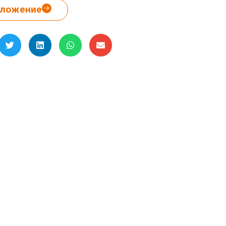
дложение