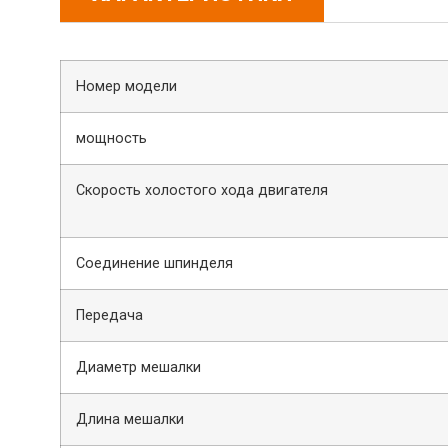
Номер модели
мощность
Скорость холостого хода двигателя
Соединение шпинделя
Передача
Диаметр мешалки
Длина мешалки