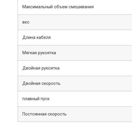
Максимальный объем смешивания
вес
Длина кабеля
Мягкая рукоятка
Двойная рукоятка
Двойная скорость
плавный пуск
Постоянная скорость