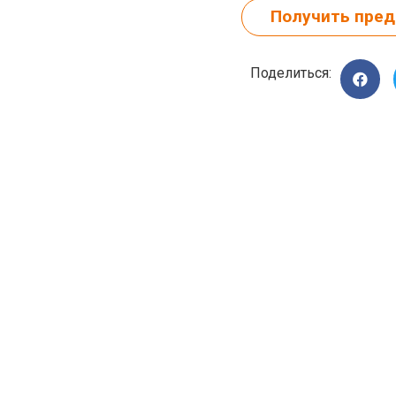
Получить пре
Поделиться: