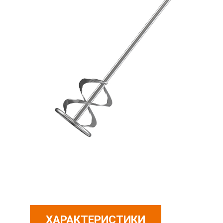
ХАРАКТЕРИСТИКИ