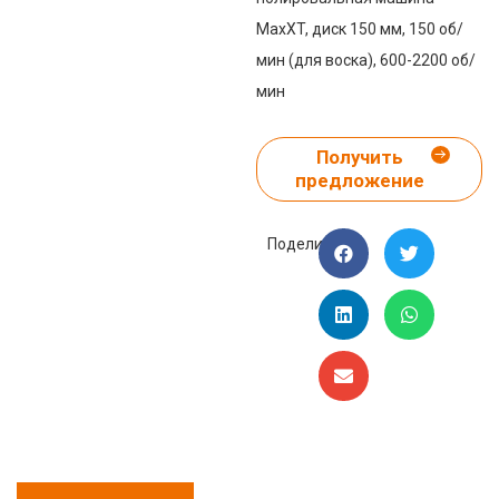
MaxXT, диск 150 мм, 150 об/
мин (для воска), 600-2200 об/
мин
Получить
предложение
Поделиться: