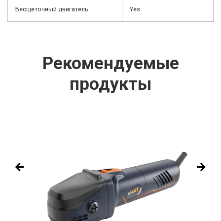
Бесщеточный двигатель
Yes
Рекомендуемые
продукты