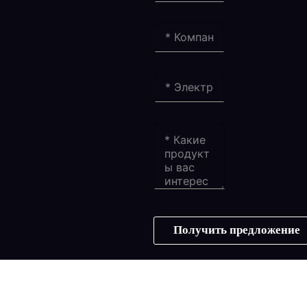
Получить предложение