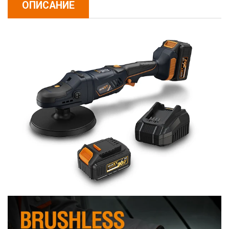
ОПИСАНИЕ