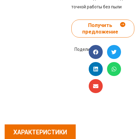
точной работы без пыли
Получить
предложение
Поделиться:
ХАРАКТЕРИСТИКИ