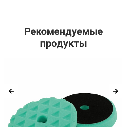
Рекомендуемые
продукты