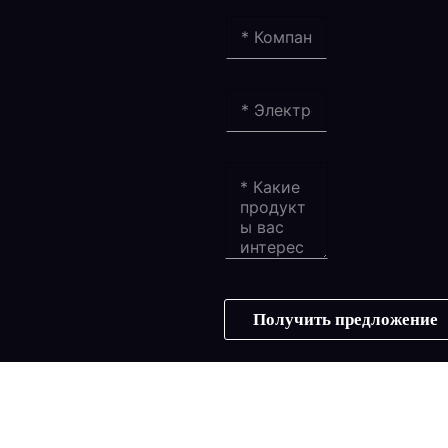
Получить предложение