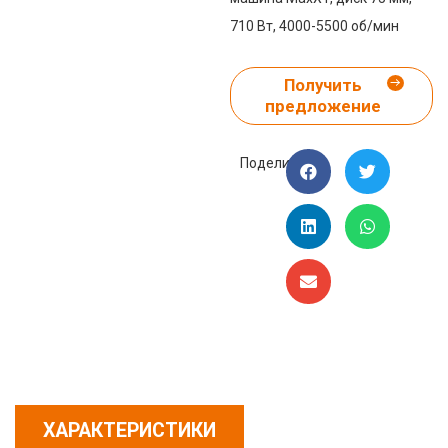
710 Вт, 4000-5500 об/мин
Получить
предложение
Поделиться:
ХАРАКТЕРИСТИКИ