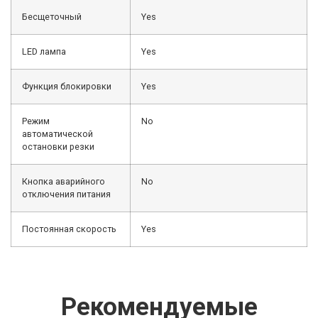
Бесщеточный
Yes
LED лампа
Yes
Функция блокировки
Yes
Режим
No
автоматической
остановки резки
Кнопка аварийного
No
отключения питания
Постоянная скорость
Yes
Рекомендуемые