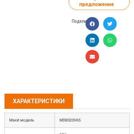
предложение
Поделиться:
ХАРАКТЕРИСТИКИ
Maxxt модель
MDBS20V65