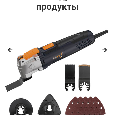
продукты