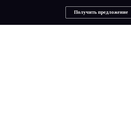
Получить предложение