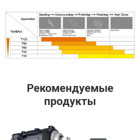
Рекомендуемые
продукты