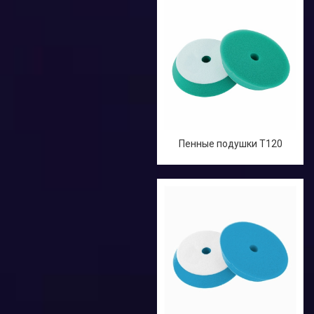
Пенные подушки T120