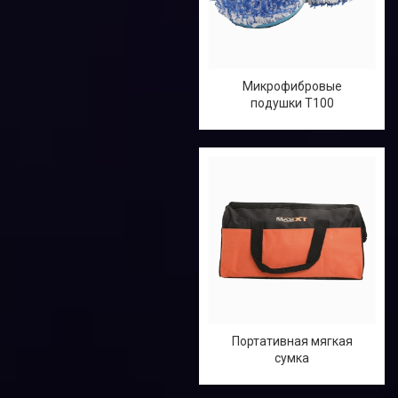
Микрофибровые
подушки T100
Портативная мягкая
сумка