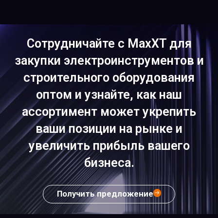
Сотрудничайте с MaxXT для
закупки электроинструментов и
строительного оборудования
оптом и узнайте, как наш
ассортимент может укрепить
ваши позиции на рынке и
увеличить прибыль вашего
бизнеса.
Получить предложение