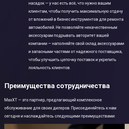
насадок — у нас есть всё, что нужно вашим
клиентам, чтобы получить максимальную отдачу
от вложений в бизнес инструментов для ремонта
автомобилей. Не позволяйте некачественным
аксессуарам подрывать авторитет вашей
компании — наполняйте свой склад аксессуарами
и запасными частями от надежного поставщика,
чтобы улучшить цепочку поставок и укрепить
лояльность клиентов.
Преимущества cотрудничества
MaxXT — это партнер, предлагающий комплексное
обслуживание для своих дилеров. Присоединяйтесь к нам
сегодня и наслаждайтесь следующими преимуществами: