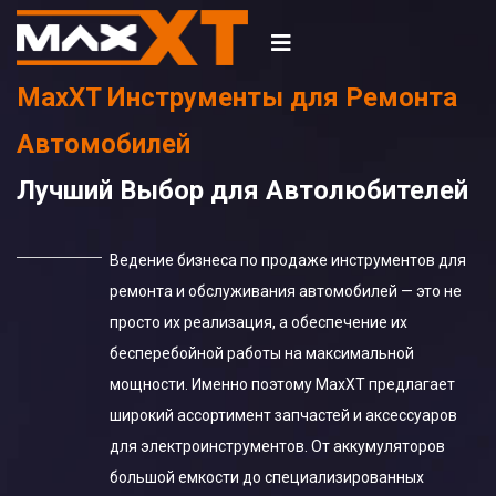
MaxXT Инструменты для Ремонта
Автомобилей
Лучший Выбор для Автолюбителей
Ведение бизнеса по продаже инструментов для
ремонта и обслуживания автомобилей — это не
просто их реализация, а обеспечение их
бесперебойной работы на максимальной
мощности. Именно поэтому MaxXT предлагает
широкий ассортимент запчастей и аксессуаров
для электроинструментов. От аккумуляторов
большой емкости до специализированных