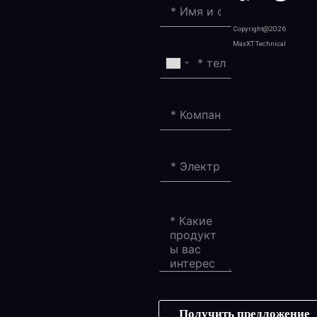
Copyright@2026
MaxXT Technical
Получить предложение