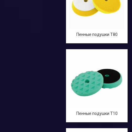
Пенные подушки T80
Пенные подушки T10