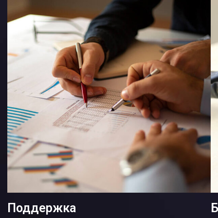
Поддержка
Б