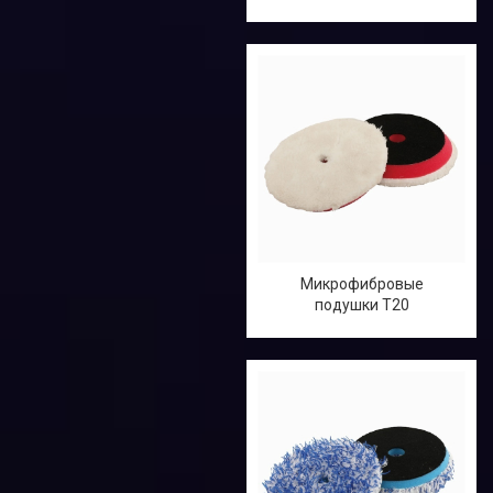
Микрофибровые
подушки T20