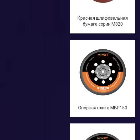
Красная шлифовальная
бумага серии M820
Опорная плита MBP150