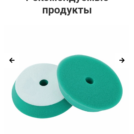
продукты