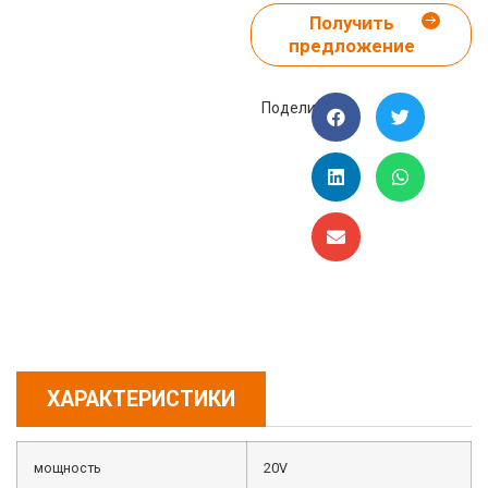
Получить
предложение
Поделиться:
ХАРАКТЕРИСТИКИ
мощность
20V