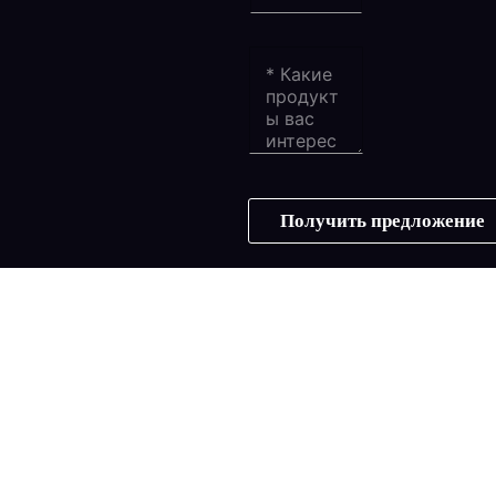
Получить предложение