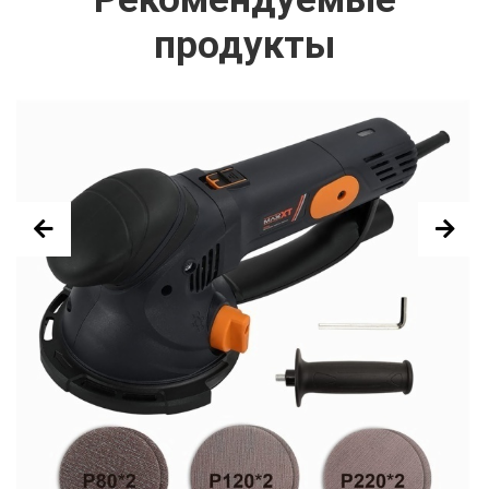
продукты