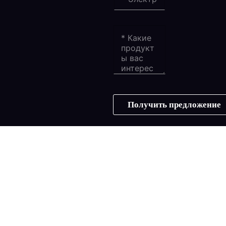
Получить предложение