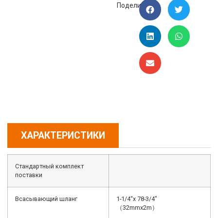
Поделиться:
ХАРАКТЕРИСТИКИ
Стандартный комплект
поставки
Всасывающий шланг
1-1/4“x 78-3/4″
（32mmx2m）