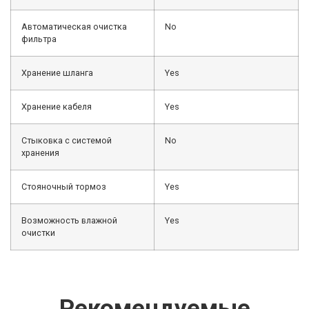
Автоматическая очистка
No
фильтра
Хранение шланга
Yes
Хранение кабеля
Yes
Стыковка с системой
No
хранения
Стояночный тормоз
Yes
Возможность влажной
Yes
очистки
Рекомендуемые