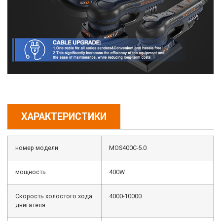
ХАРАКТЕРИСТИКИ
номер модели
MOS400C-5.0
мощность
400W
Скорость холостого хода
4000-10000
двигателя