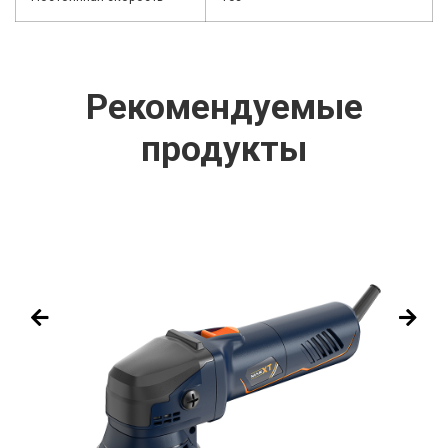
Рекомендуемые
продукты