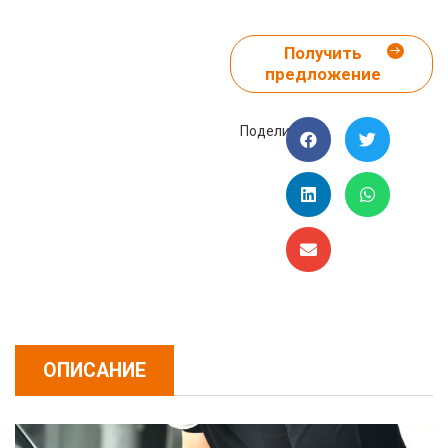
Получить
предложение
Поделиться:
ОПИСАНИЕ