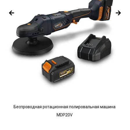
Беспроводная ротационная полировальная машина
MDP20V