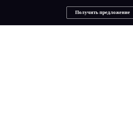
Получить предложение