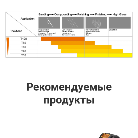
Рекомендуемые
продукты