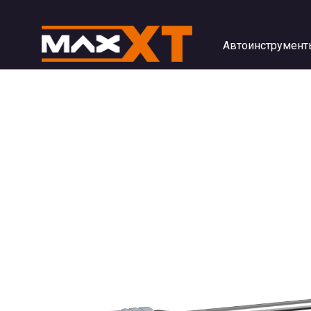
Автоинструмент