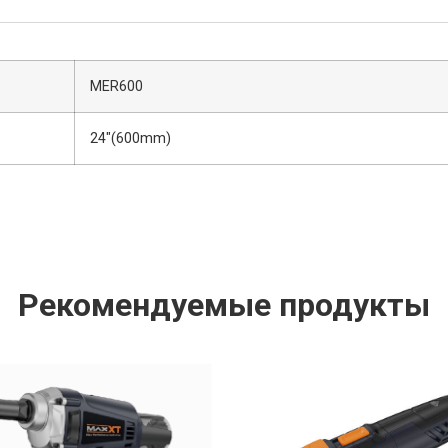
MER600
24″(600mm)
Рекомендуемые продукты