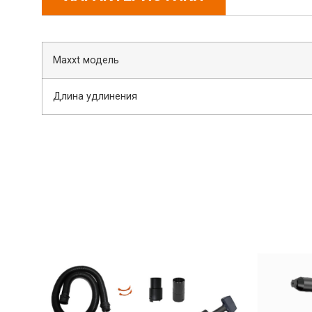
Maxxt модель
Длина удлинения