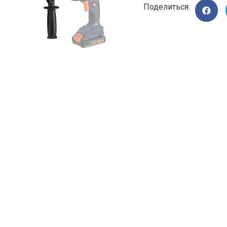
Поделиться: