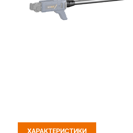
ХАРАКТЕРИСТИКИ