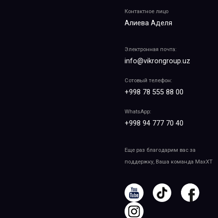
Контактное лицо
Алиева Аделя
Электронная почта:
info@vikrongroup.uz
Сотовый телефон:
+998 78 555 88 00
WhatsApp:
+998 94 777 70 40
Еще раз благодарим вас за
поддержку, Ваша команда MaxXT