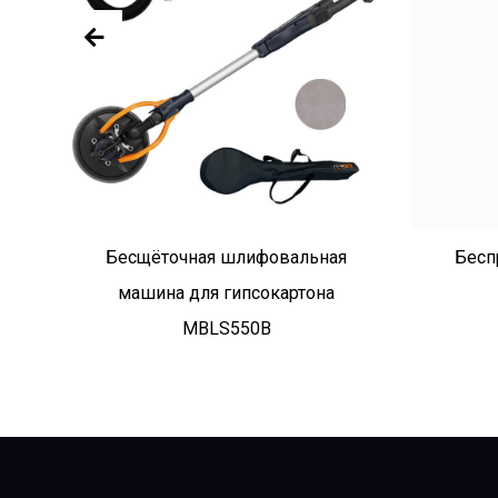
Бесщёточная шлифовальная
Бесп
машина для гипсокартона
MBLS550B