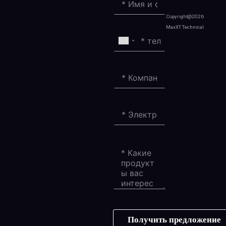
Copyright@2026
MaxXT Technical
Получить предложение