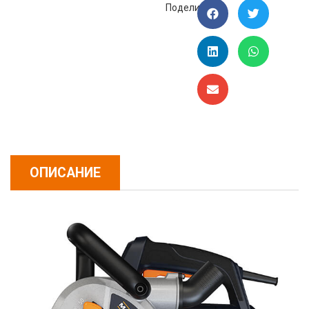
Поделиться:
ОПИСАНИЕ