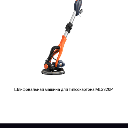
Шлифовальная машина для гипсокартона MLS820P