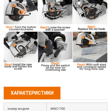
ХАРАКТЕРИСТИКИ
номер модели
MWC1700