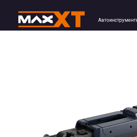
Автоинструмент