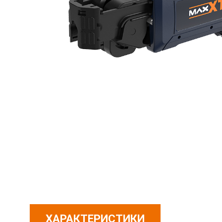
ХАРАКТЕРИСТИКИ