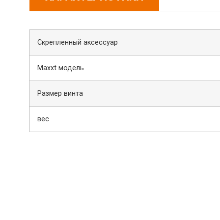
Скрепленный аксессуар
Maxxt модель
Размер винта
вес