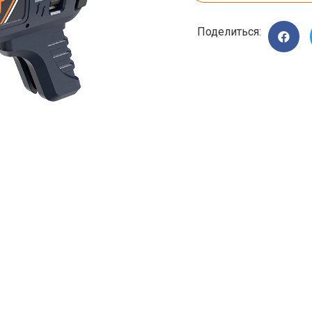
Поделиться: