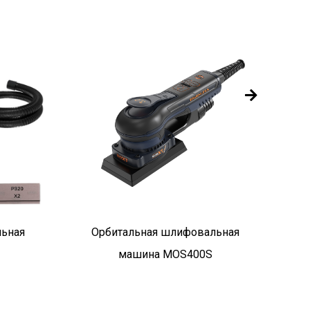
ьная
Орбитальная шлифовальная
машина MOS400S