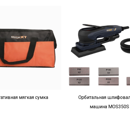
ативная мягкая сумка
Орбитальная шлифовал
машина MOS350S