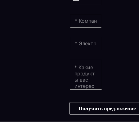
Получить предложение