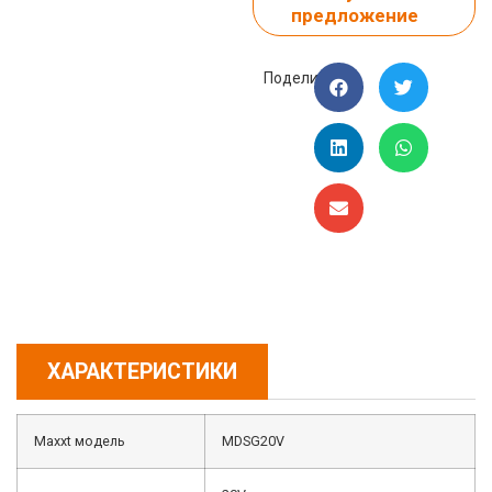
предложение
Поделиться:
ХАРАКТЕРИСТИКИ
Maxxt модель
MDSG20V