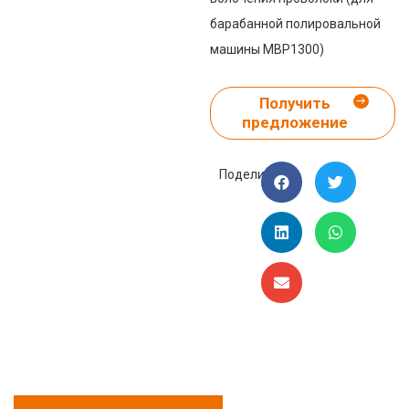
барабанной полировальной
машины MBP1300)
Получить
предложение
Поделиться: