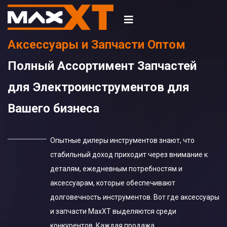
Аксессуары и Запчасти Оптом
Полный Ассортимент Запчастей
для Электроинструментов для
Вашего бизнеса
Опытные дилеры инструментов знают, что
стабильный доход приходит через внимание к
деталям, ежедневным потребностям и
аксессуарам, которые обеспечивают
долговечность инструментов. Вот где аксессуары
и запчасти MaxXT выделяются среди
конкурентов. Каждая продажа