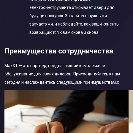
электроинструмента открывает двери для
будущих покупок. Запаситесь нужными
запчастями, и наблюдайте, как ваши клиенты
возвращаются к вам снова и снова.
Преимущества cотрудничества
MaxXT — это партнер, предлагающий комплексное
обслуживание для своих дилеров. Присоединяйтесь к нам
сегодня и наслаждайтесь следующими преимуществами: