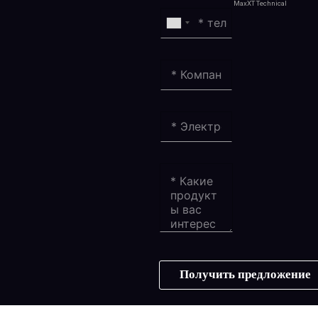
MaxXT Technical
Получить предложение