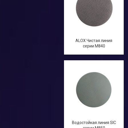
ALOX Чистая линия
серии M840
Водостойкая линия SIC