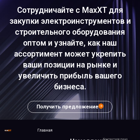
Сотрудничайте с MaxXT для
закупки электроинструментов и
строительного оборудования
оптом и узнайте, как наш
ассортимент может укрепить
ваши позиции на рынке и
увеличить прибыль вашего
бизнеса.
Получить предложение
Главная
Контактное лицо