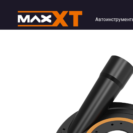
Автоинструмент