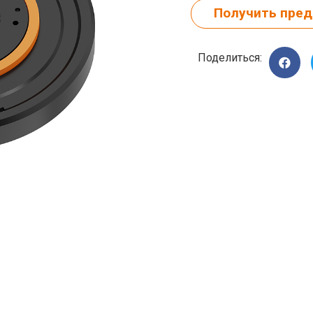
Получить пре
Поделиться: