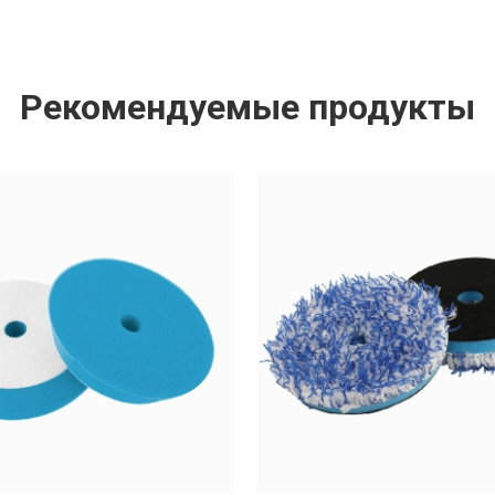
Рекомендуемые продукты