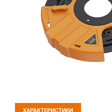
ХАРАКТЕРИСТИКИ