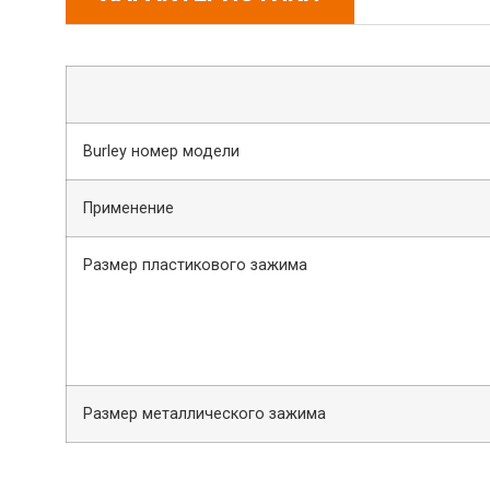
Burley номер модели
Применение
Размер пластикового зажима
Размер металлического зажима