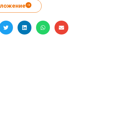
дложение