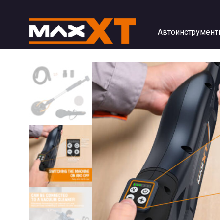
Автоинструмент