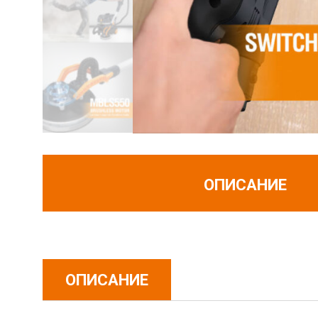
ОПИСАНИЕ
ОПИСАНИЕ