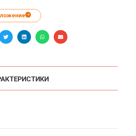
дложение
РАКТЕРИСТИКИ