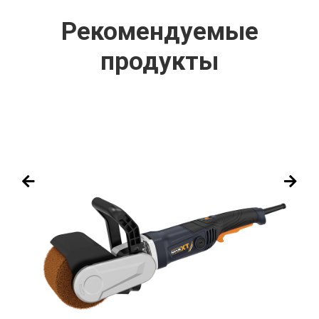
Рекомендуемые
продукты