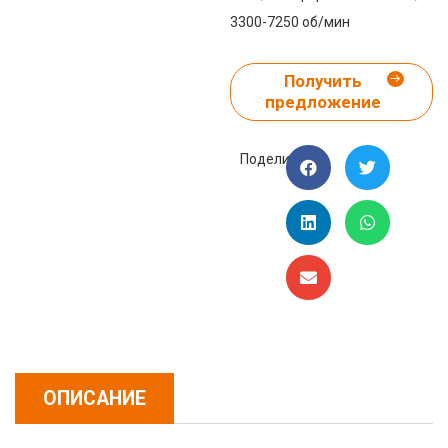
3300-7250 об/мин
Получить
предложение
Поделиться:
ОПИСАНИЕ