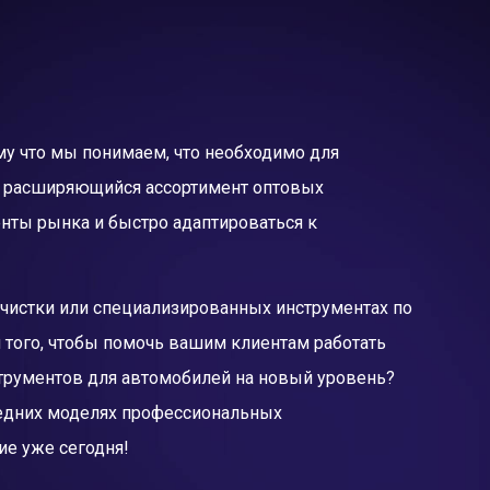
у что мы понимаем, что необходимо для
о расширяющийся ассортимент оптовых
нты рынка и быстро адаптироваться к
 очистки или специализированных инструментах по
 того, чтобы помочь вашим клиентам работать
трументов для автомобилей на новый уровень?
ледних моделях профессиональных
е уже сегодня!