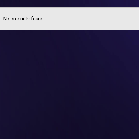
No products found