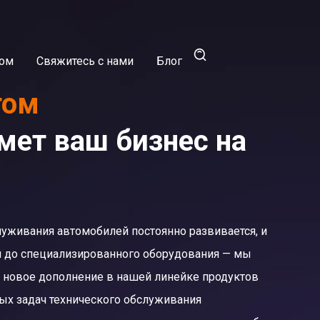
ром
Свяжитесь с нами
Блог
том
мет ваш бизнес на
уживания автомобилей постоянно развивается, и
я до специализированного оборудования — мы
 новое дополнение в нашей линейке продуктов
ных задач технического обслуживания