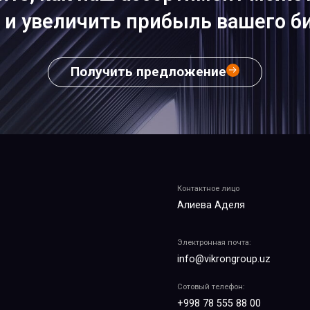
 и увеличить прибыль вашего би
Получить предложение
Контактное лицо
Алиева Аделя
Электронная почта:
info@vikrongroup.uz
Сотовый телефон:
+998 78 555 88 00