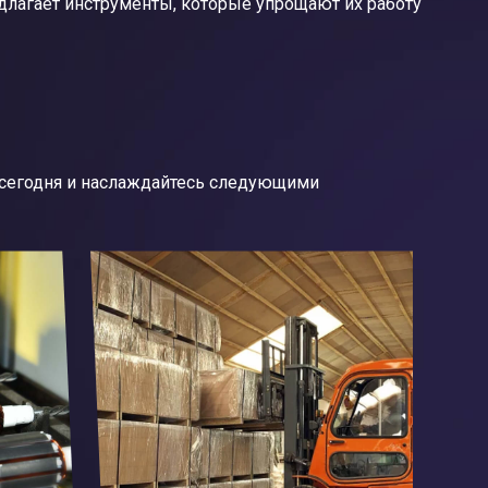
лагает инструменты, которые упрощают их работу
 сегодня и наслаждайтесь следующими