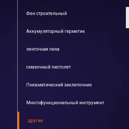
Фен строительный
Аккумуляторный герметик
ленточная пила
смазочный пистолет
Пневматический заклепочник
Многофункциональный инструмент
другие