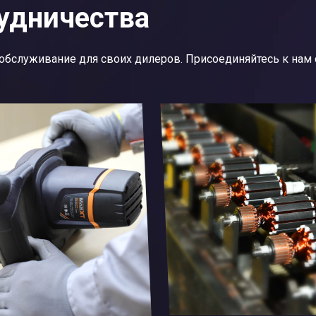
удничества
обслуживание для своих дилеров. Присоединяйтесь к нам