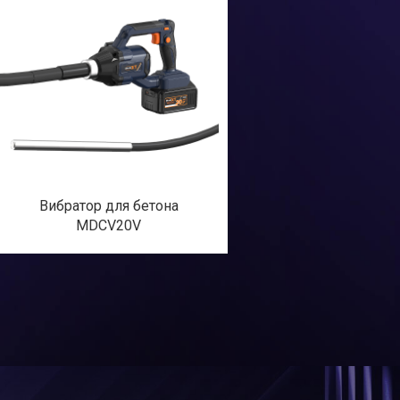
Вибратор для бетона
MDCV20V