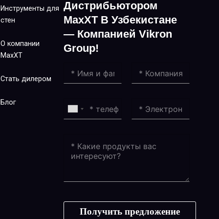
Дистрибьютором
Инструменты для
MaxXT В Узбекистане
стен
— Компанией Vikron
О компании
Group!
MaxXT
Стать дилером
Блог
Получить предложение