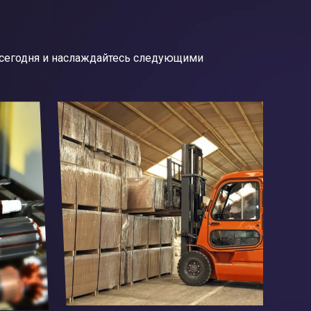
 сегодня и наслаждайтесь следующими