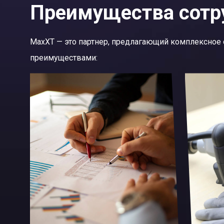
Преимущества cотр
MaxXT — это партнер, предлагающий комплексное 
преимуществами: