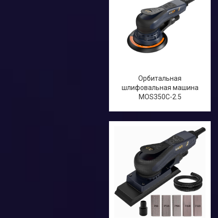
Орбитальная
шлифовальная машина
MOS350C-2.5