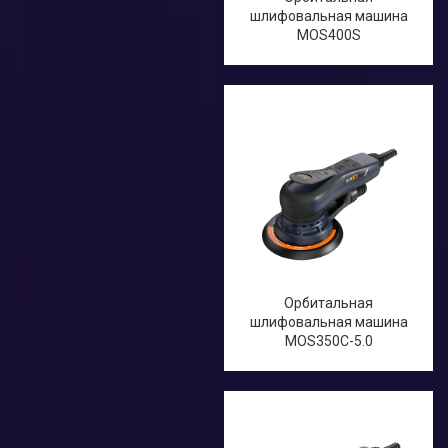
шлифовальная машина
MOS400S
Орбитальная
шлифовальная машина
MOS350C-5.0