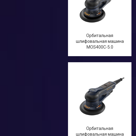
Орбитальная
шлифовальная машина
MOS400C-5.0
Орбитальная
шлифовальная машина