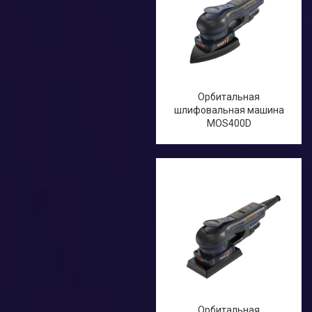
Орбитальная
шлифовальная машина
MOS400D
Орбитальная