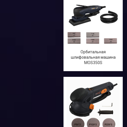
Орбитальная
шлифовальная машина
MOS350S