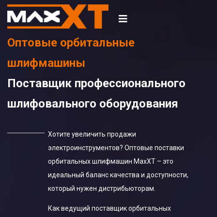
Оптовые орбитальные
шлифмашины
Поставщик профессионального
шлифовального оборудования
Хотите увеличить продажи
электроинструментов? Оптовые поставки
орбитальных шлифмашин MaxXT – это
идеальный баланс качества и доступности,
который нужен дистрибьюторам.
Как ведущий поставщик орбитальных