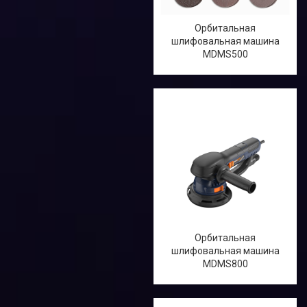
Орбитальная
шлифовальная машина
MDMS500
Орбитальная
шлифовальная машина
MDMS800