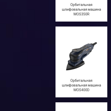
Орбитальная
шлифовальная машина
MOS350R
Орбитальная
шлифовальная машина
MOS400D