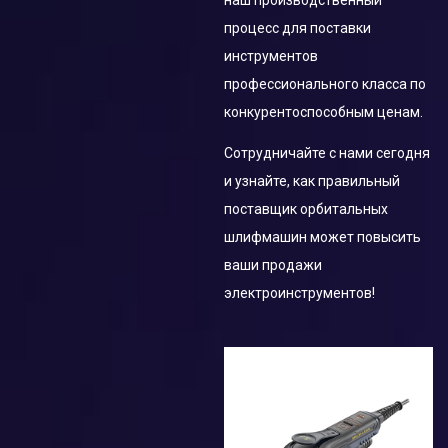
процесс для поставки
инструментов
профессионального класса по
конкурентоспособным ценам.
Сотрудничайте с нами сегодня
и узнайте, как правильный
поставщик орбитальных
шлифмашин может повысить
ваши продажи
электроинструментов!