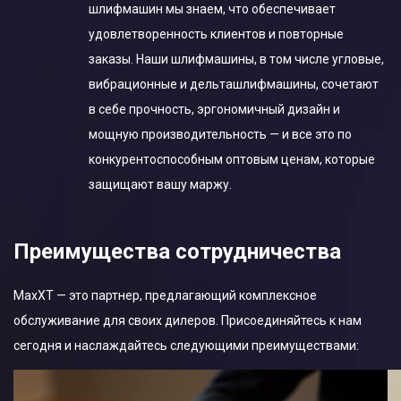
шлифмашин мы знаем, что обеспечивает
удовлетворенность клиентов и повторные
заказы. Наши шлифмашины, в том числе угловые,
вибрационные и дельташлифмашины, сочетают
в себе прочность, эргономичный дизайн и
мощную производительность — и все это по
конкурентоспособным оптовым ценам, которые
защищают вашу маржу.
Преимущества cотрудничества
MaxXT — это партнер, предлагающий комплексное
обслуживание для своих дилеров. Присоединяйтесь к нам
сегодня и наслаждайтесь следующими преимуществами: