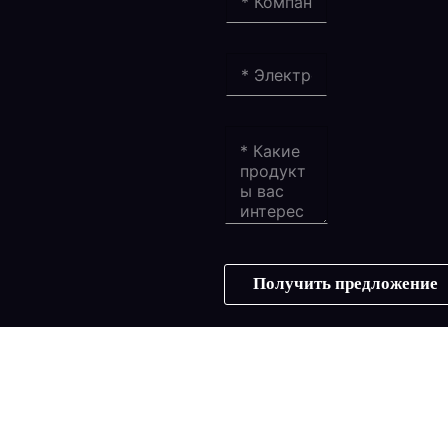
Получить предложение