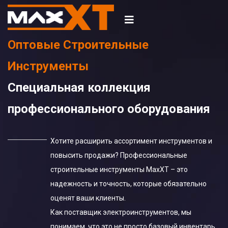
Оптовые Cтроительные
Инструменты
Специальная коллекция
профессионального оборудования
Хотите расширить ассортимент инструментов и
повысить продажи? Профессиональные
строительные инструменты MaxXT – это
надежность и точность, которые обязательно
оценят ваши клиенты.
Как поставщик электроинструментов, мы
понимаем, что это не просто базовый инвентарь