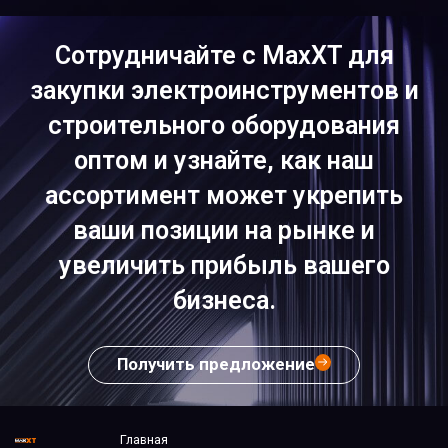
Сотрудничайте с MaxXT для
закупки электроинструментов и
строительного оборудования
оптом и узнайте, как наш
ассортимент может укрепить
ваши позиции на рынке и
увеличить прибыль вашего
бизнеса.
Получить предложение
Главная