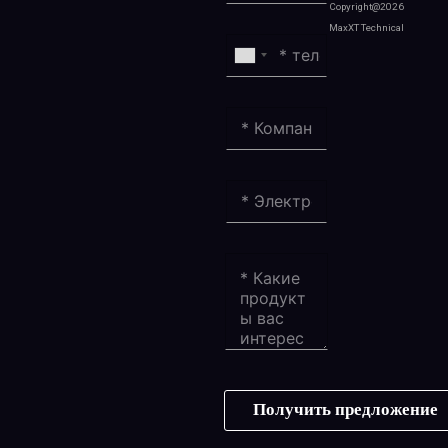
Copyright@2026
MaxXT Technical
Получить предложение