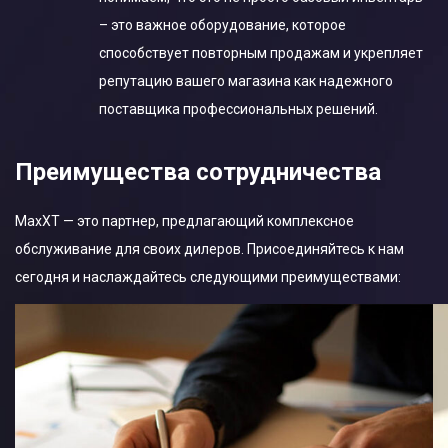
– это важное оборудование, которое
способствует повторным продажам и укрепляет
репутацию вашего магазина как надежного
поставщика профессиональных решений.
Преимущества cотрудничества
MaxXT — это партнер, предлагающий комплексное
обслуживание для своих дилеров. Присоединяйтесь к нам
сегодня и наслаждайтесь следующими преимуществами: